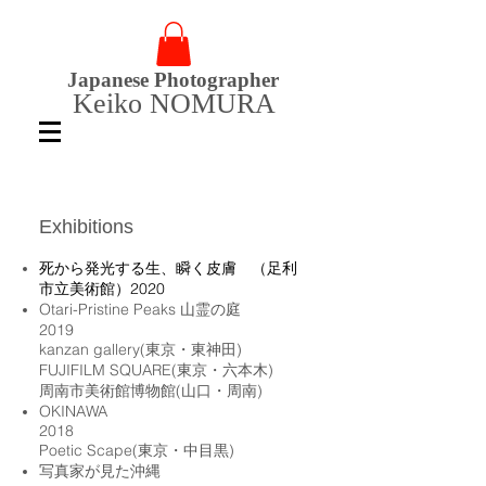
Japanese Photographer
Keiko NOMURA
Exhibitions
死から発光する生、瞬く皮膚 （足利
市立美術館）
2020
Otari-Pristine Peaks 山霊の庭
2019
kanzan gallery(東京・東神田)
FUJIFILM SQUARE(東京・六本木)
周南市美術館博物館(山口・周南)
OKINAWA
2018
Poetic Scape(東京・中目黒)
写真家が見た沖縄