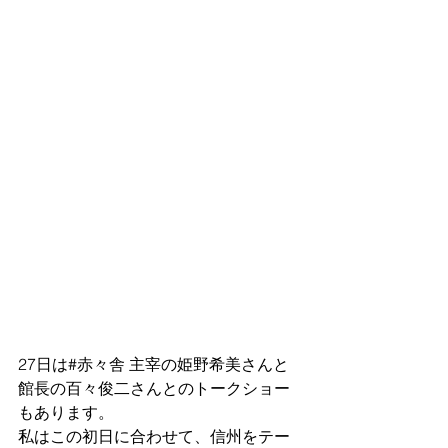
27日は#赤々舎 主宰の姫野希美さんと
館長の百々俊二さんとのトークショー
もあります。
私はこの初日に合わせて、信州をテー