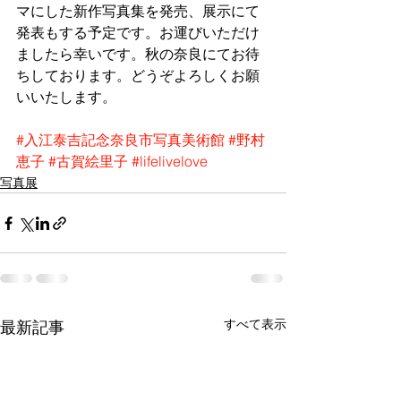
マにした新作写真集を発売、展示にて
発表もする予定です。お運びいただけ
ましたら幸いです。秋の奈良にてお待
ちしております。どうぞよろしくお願
いいたします。
#入江泰吉記念奈良市写真美術館
#野村
恵子
#古賀絵里子
#lifelivelove
写真展
すべて表示
最新記事